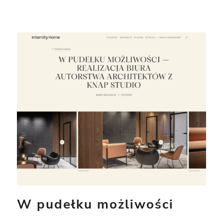
W pudełku możliwości