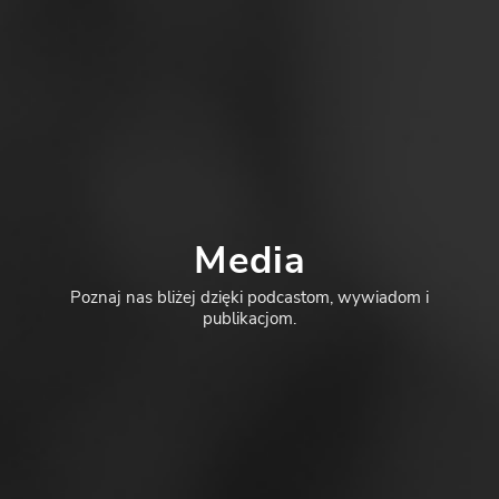
Media
Poznaj nas bliżej dzięki podcastom, wywiadom i
publikacjom.