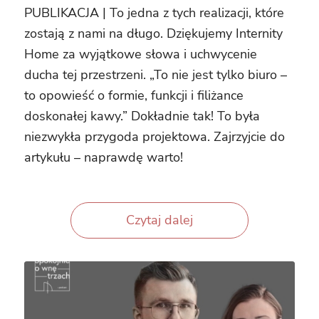
PUBLIKACJA | To jedna z tych realizacji, które
zostają z nami na długo. Dziękujemy Internity
Home za wyjątkowe słowa i uchwycenie
ducha tej przestrzeni. „To nie jest tylko biuro –
to opowieść o formie, funkcji i filiżance
doskonałej kawy.” Dokładnie tak! To była
niezwykła przygoda projektowa. Zajrzyjcie do
artykułu – naprawdę warto!
Czytaj dalej