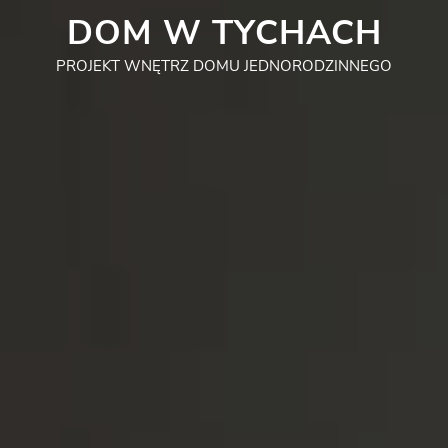
DOM W TYCHACH
PROJEKT WNĘTRZ DOMU JEDNORODZINNEGO