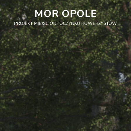
MOR OPOLE
PROJEKT MIEJSC ODPOCZYNKU ROWERZYSTÓW